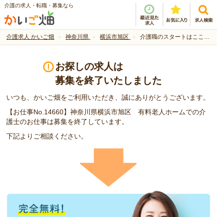
介護の求人・転職・募集なら
介護求人 かいご畑
神奈川県
横浜市旭区
介護職のスタートはここで！
お探しの求人は
募集を終了いたしました
いつも、かいご畑をご利用いただき、誠にありがとうございます。
【お仕事No.14660】神奈川県横浜市旭区 有料老人ホームでの介
護士のお仕事は募集を終了しています。
下記よりご相談ください。