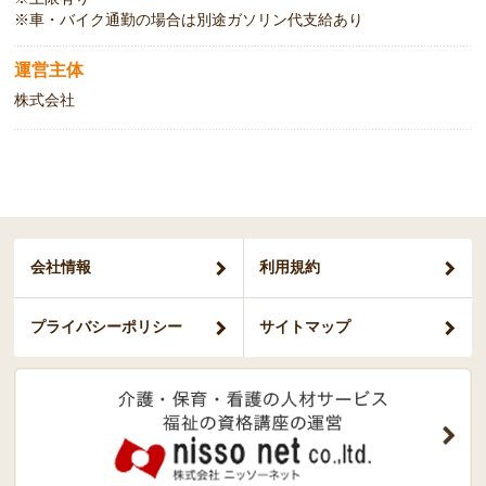
※車・バイク通勤の場合は別途ガソリン代支給あり
運営主体
株式会社
会社情報
利用規約
プライバシー
ポリシー
サイトマップ