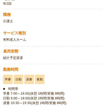
年2回
職種
介護士
サービス種別
有料老人ホーム
雇用形態
紹介予定派遣
勤務時間
早番
日勤
遅番
夜勤
■ 時間帯
早番 7:00～16:00(休憩 1時間/実働 8時間)
日勤 9:00～18:00(休憩 1時間/実働 8時間)
遅番 10:30～19:30(休憩 1時間/実働 8時間)