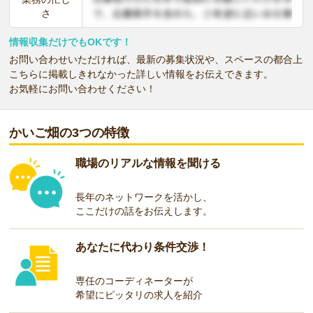
さ
情報収集だけでもOKです！
お問い合わせいただければ、最新の募集状況や、スペースの都合上
こちらに掲載しきれなかった詳しい情報をお伝えできます。
お気軽にお問い合わせください！
かいご畑の3つの特徴
職場のリアルな情報を聞ける
長年のネットワークを活かし、
ここだけの話をお伝えします。
あなたに代わり条件交渉！
専任のコーディネーターが
希望にピッタリの求人を紹介