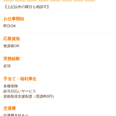
【上記以外の曜日も相談可】
お仕事開始
即日OK
応募資格
無資格OK
実務経験
必須
手当て・福利厚生
各種保険
給与日払いサービス
資格取得支援制度（受講料0円）
交通費
交通費支給あり