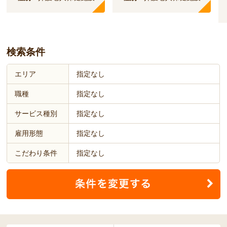
検索条件
エリア
指定なし
職種
指定なし
サービス種別
指定なし
雇用形態
指定なし
こだわり条件
指定なし