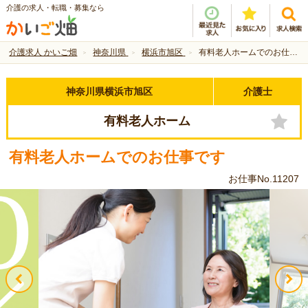
介護の求人・転職・募集なら
介護求人 かいご畑
神奈川県
横浜市旭区
有料老人ホームでのお仕事です
神奈川県横浜市旭区
介護士
有料老人ホーム
有料老人ホームでのお仕事です
お仕事No.11207