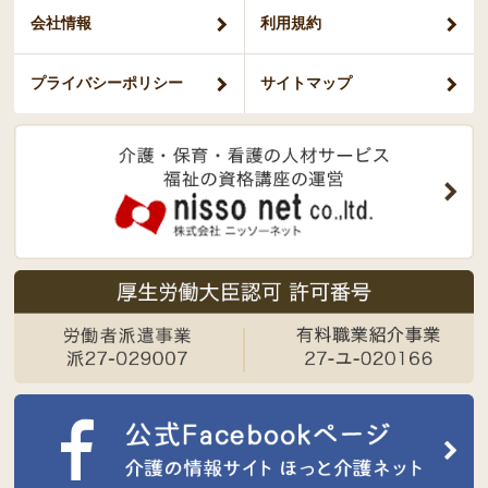
会社情報
利用規約
プライバシー
ポリシー
サイトマップ