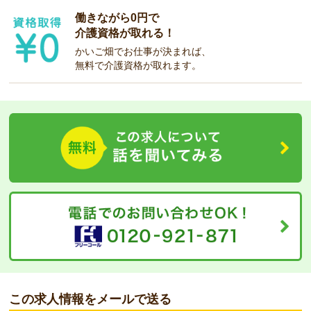
働きながら0円で
介護資格が取れる！
かいご畑でお仕事が決まれば、
無料で介護資格が取れます。
この求人情報をメールで送る