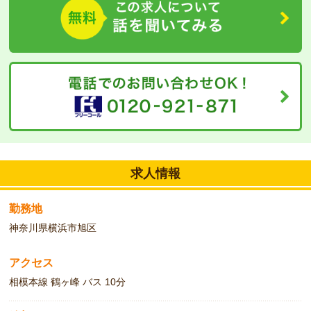
経験者、ブランクのある方も大歓迎です。
求人情報
勤務地
神奈川県横浜市旭区
アクセス
相模本線 鶴ヶ峰 バス 10分