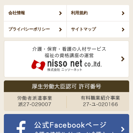
会社情報
利用規約
プライバシー
ポリシー
サイトマップ