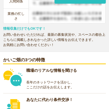
人間関係
業務の忙し
さ
情報収集だけでもOKです！
お問い合わせいただければ、最新の募集状況や、スペースの都合上
こちらに掲載しきれなかった詳しい情報をお伝えできます。
お気軽にお問い合わせください！
かいご畑の3つの特徴
職場のリアルな情報を聞ける
長年のネットワークを活かし、
ここだけの話をお伝えします。
あなたに代わり条件交渉！