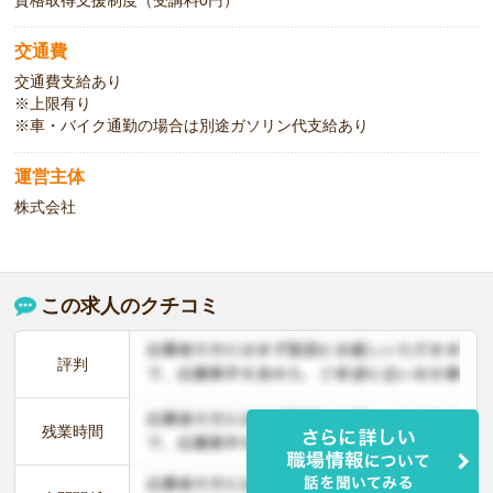
資格取得支援制度（受講料0円）
交通費
交通費支給あり
※上限有り
※車・バイク通勤の場合は別途ガソリン代支給あり
運営主体
株式会社
この求人のクチコミ
評判
残業時間