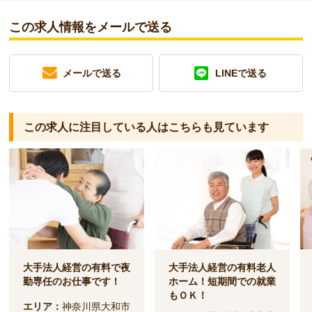
この求人情報をメールで送る
メールで送る
LINEで送る
この求人に注目している人は
こちらも見ています
大手法人経営の有料で夜
大手法人経営の有料老人
勤専任のお仕事です！
ホーム！短期間での就業
もＯＫ！
エリア：
神奈川県大和市