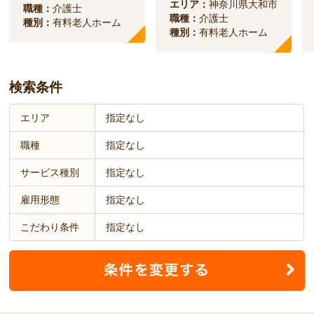
エリア：
神奈川県大和市
職種：
介護士
職種：
介護士
種別：
有料老人ホーム
種別：
有料老人ホーム
検索条件
エリア
指定なし
職種
指定なし
サービス種別
指定なし
雇用形態
指定なし
こだわり条件
指定なし