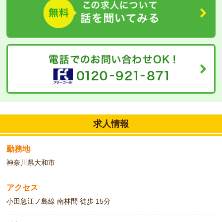
求人情報
勤務地
神奈川県大和市
アクセス
小田急江ノ島線 南林間 徒歩 15分