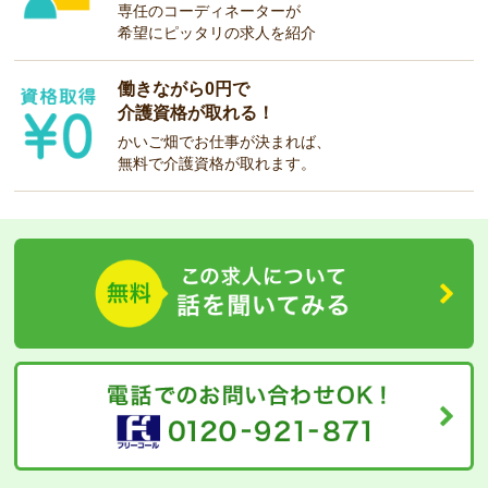
専任のコーディネーターが
希望にピッタリの求人を紹介
働きながら0円で
介護資格が取れる！
かいご畑でお仕事が決まれば、
無料で介護資格が取れます。