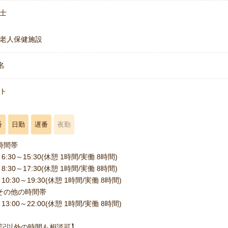
士
老人保健施設
名
ト
番
日勤
遅番
夜勤
時間帯
6:30～15:30(休憩 1時間/実働 8時間)
8:30～17:30(休憩 1時間/実働 8時間)
10:30～19:30(休憩 1時間/実働 8時間)
その他の時間帯
13:00～22:00(休憩 1時間/実働 8時間)
記以外の時間も相談可】