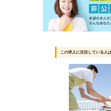
この求人に注目している人