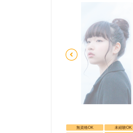
無資格OK
未経験OK