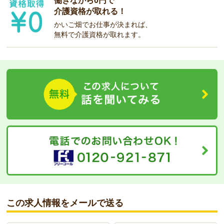
働きながら0円で
介護資格が取れる！
かいご畑でお仕事が決まれば、
無料で介護資格が取れます。
この求人情報をメールで送る