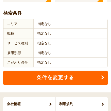
検索条件
エリア
指定なし
職種
指定なし
サービス種別
指定なし
雇用形態
指定なし
こだわり条件
指定なし
会社情報
利用規約