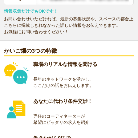
情報収集だけでもOKです！
お問い合わせいただければ、最新の募集状況や、スペースの都合上
こちらに掲載しきれなかった詳しい情報をお伝えできます。
お気軽にお問い合わせください！
かいご畑の3つの特徴
職場のリアルな情報を聞ける
長年のネットワークを活かし、
ここだけの話をお伝えします。
あなたに代わり条件交渉！
専任のコーディネーターが
希望にピッタリの求人を紹介