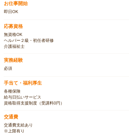
お仕事開始
即日OK
応募資格
無資格OK
ヘルパー２級・初任者研修
介護福祉士
実務経験
必須
手当て・福利厚生
各種保険
給与日払いサービス
資格取得支援制度（受講料0円）
交通費
交通費支給あり
※上限有り