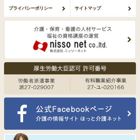
プライバシー
ポリシー
サイトマップ