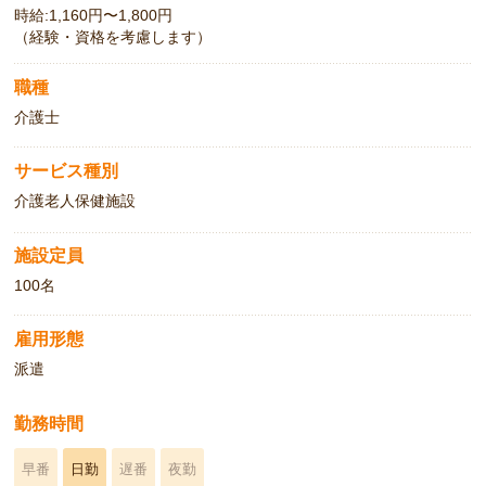
時給:1,160円〜1,800円
（経験・資格を考慮します）
職種
介護士
サービス種別
介護老人保健施設
施設定員
100名
雇用形態
派遣
勤務時間
早番
日勤
遅番
夜勤