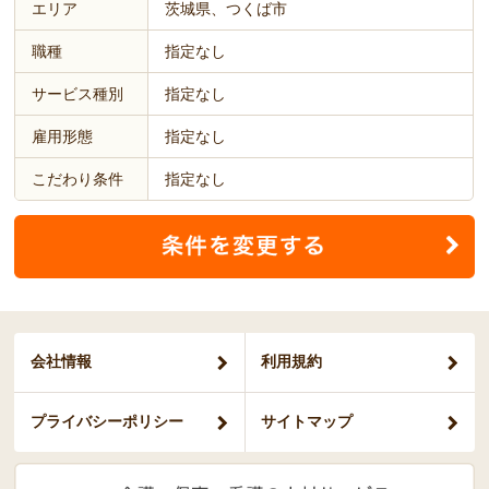
エリア
茨城県、つくば市
職種
指定なし
サービス種別
指定なし
雇用形態
指定なし
こだわり条件
指定なし
会社情報
利用規約
プライバシー
ポリシー
サイトマップ