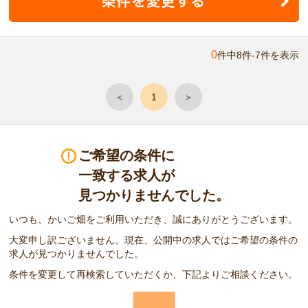
0
件中8件-7件を表示
＜
1
＞
ご希望の条件に
一致する求人が
見つかりませんでした。
いつも、かいご畑をご利用いただき、誠にありがとうございます。
大変申し訳ございません。現在、公開中の求人ではご希望の条件の
求人が見つかりませんでした。
条件を変更して再検索していただくか、下記よりご相談ください。