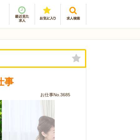
仕事
お仕事No.3685