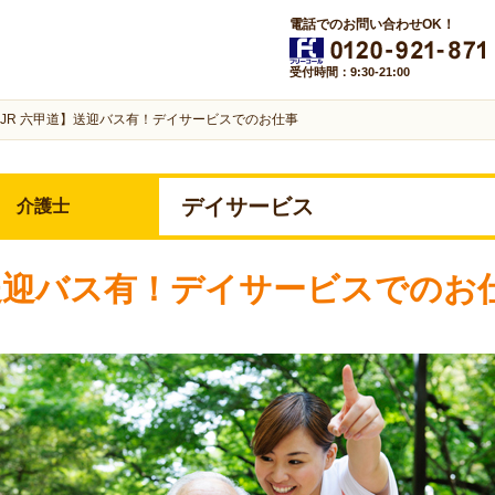
電話でのお問い合わせOK！
受付時間：9:30-21:00
JR 六甲道】送迎バス有！デイサービスでのお仕事
デイサービス
介護士
】送迎バス有！デイサービスでのお