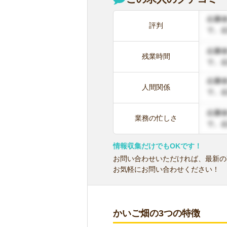
評判
残業時間
人間関係
業務の忙しさ
情報収集だけでもOKです！
お問い合わせいただければ、最新の
お気軽にお問い合わせください！
かいご畑の3つの特徴