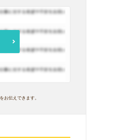
をお伝えできます。