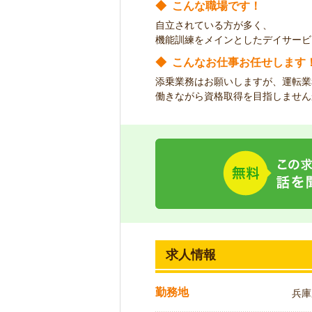
◆
こんな職場です！
自立されている方が多く、
機能訓練をメインとしたデイサービ
◆
こんなお仕事お任せします
添乗業務はお願いしますが、運転業
働きながら資格取得を目指しません
求人情報
勤務地
兵庫