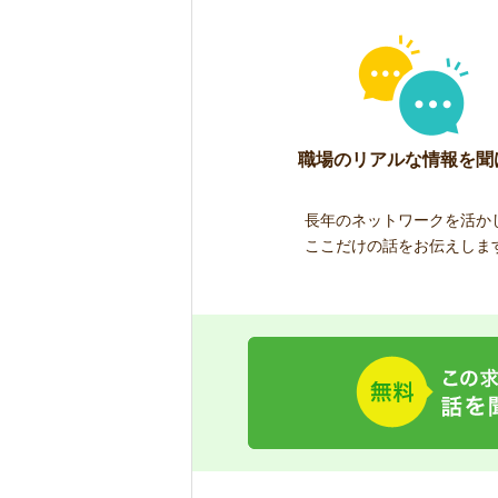
職場のリアルな情報を聞
長年のネットワークを活か
ここだけの話をお伝えしま