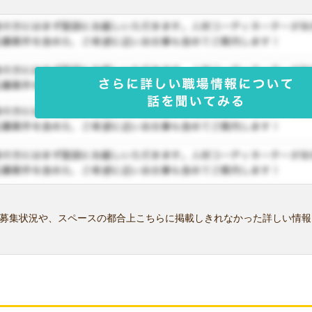
募集状況や、スペースの都合上こちらに掲載しきれなかった詳しい情報