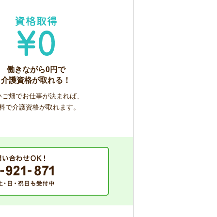
働きながら0円で
介護資格が取れる！
いご畑でお仕事が決まれば、
料で介護資格が取れます。