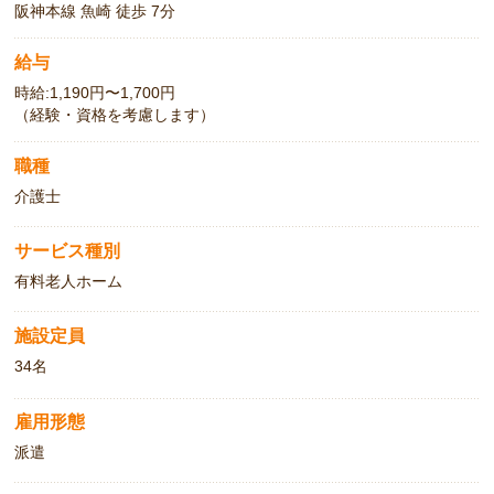
阪神本線 魚崎 徒歩 7分
給与
時給:1,190円〜1,700円
（経験・資格を考慮します）
職種
介護士
サービス種別
有料老人ホーム
施設定員
34名
雇用形態
派遣