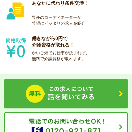
あなたに代わり条件交渉！
専任のコーディネーターが
希望にピッタリの求人を紹介
働きながら0円で
介護資格が取れる！
かいご畑でお仕事が決まれば、
無料で介護資格が取れます。