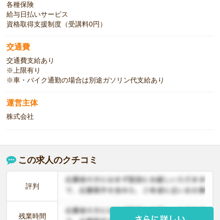
各種保険
給与日払いサービス
資格取得支援制度（受講料0円）
交通費
交通費支給あり
※上限有り
※車・バイク通勤の場合は別途ガソリン代支給あり
運営主体
株式会社
この求人のクチコミ
評判
残業時間