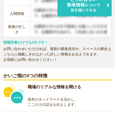
人間関係
業務の忙し
さ
情報収集だけでもOKです！
お問い合わせいただければ、最新の募集状況や、スペースの都合上
こちらに掲載しきれなかった詳しい情報をお伝えできます。
お気軽にお問い合わせください！
かいご畑の3つの特徴
職場のリアルな情報を聞ける
長年のネットワークを活かし、
ここだけの話をお伝えします。