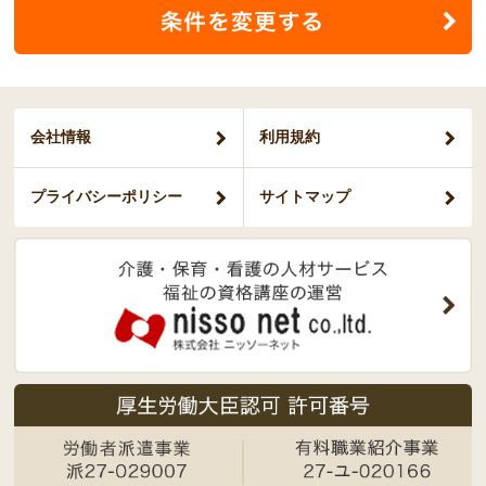
会社情報
利用規約
プライバシー
ポリシー
サイトマップ