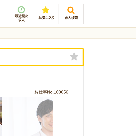
お仕事No.100056