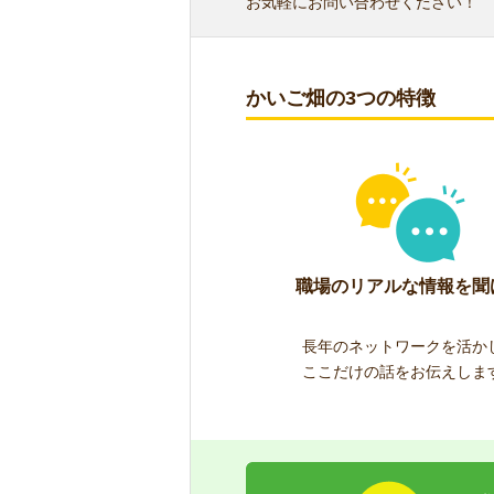
お気軽にお問い合わせください！
かいご畑の3つの特徴
職場のリアルな情報を聞
長年のネットワークを活か
ここだけの話をお伝えしま