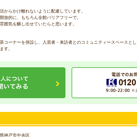
活からかけ離れないように配慮しています。
開放的に、もちろん全館バリアフリーで。
雰囲気を醸し出せていたらと思います。
茶コーナーを併設し、入居者・来訪者とのコミュニティースペースとし
ます。
県神戸市中央区