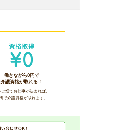
働きながら0円で
介護資格が取れる！
いご畑でお仕事が決まれば、
料で介護資格が取れます。