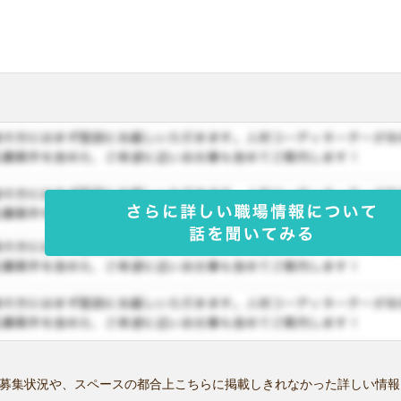
募集状況や、スペースの都合上こちらに掲載しきれなかった詳しい情報