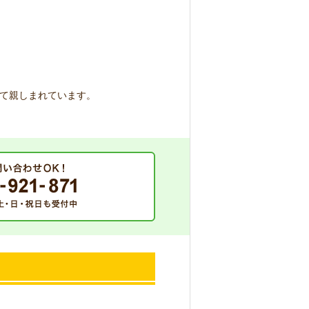
て親しまれています。