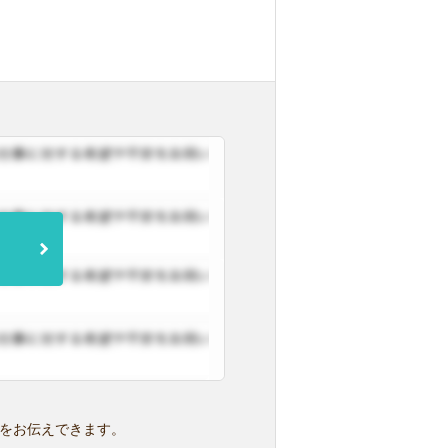
をお伝えできます。