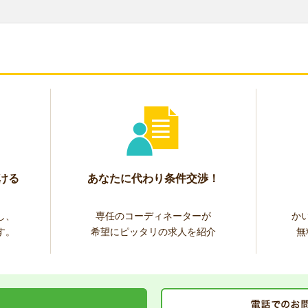
ける
あなたに代わり条件交渉！
し、
専任のコーディネーターが
か
す。
希望にピッタリの求人を紹介
無