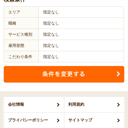
エリア
指定なし
職種
指定なし
サービス種別
指定なし
雇用形態
指定なし
こだわり条件
指定なし
会社情報
利用規約
プライバシー
ポリシー
サイトマップ