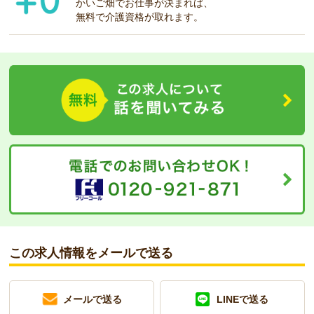
かいご畑でお仕事が決まれば、
無料で介護資格が取れます。
この求人情報をメールで送る
メールで送る
LINEで送る