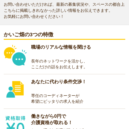
お問い合わせいただければ、最新の募集状況や、スペースの都合上
こちらに掲載しきれなかった詳しい情報をお伝えできます。
お気軽にお問い合わせください！
かいご畑の3つの特徴
職場のリアルな情報を聞ける
長年のネットワークを活かし、
ここだけの話をお伝えします。
あなたに代わり条件交渉！
専任のコーディネーターが
希望にピッタリの求人を紹介
働きながら0円で
介護資格が取れる！