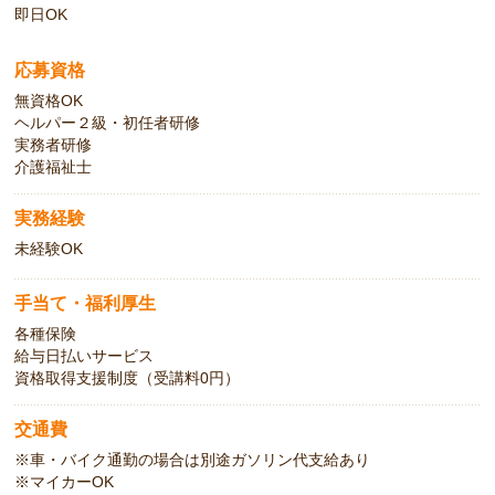
即日OK
応募資格
無資格OK
ヘルパー２級・初任者研修
実務者研修
介護福祉士
実務経験
未経験OK
手当て・福利厚生
各種保険
給与日払いサービス
資格取得支援制度（受講料0円）
交通費
※車・バイク通勤の場合は別途ガソリン代支給あり
※マイカーOK