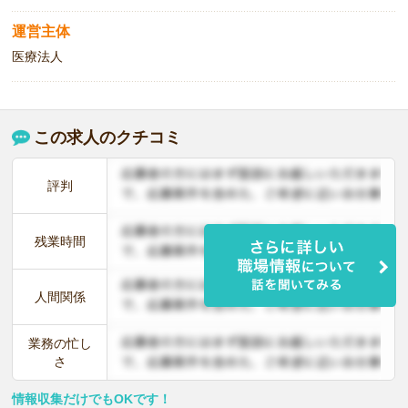
運営主体
医療法人
この求人のクチコミ
評判
残業時間
人間関係
業務の忙し
さ
情報収集だけでもOKです！