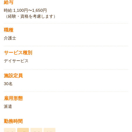
給与
時給:1,100円〜1,650円
（経験・資格を考慮します）
職種
介護士
サービス種別
デイサービス
施設定員
30名
雇用形態
派遣
勤務時間