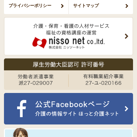
プライバシー
ポリシー
サイトマップ