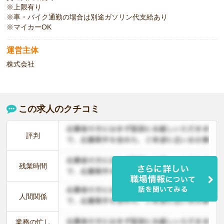
※上限有り
※車・バイク通勤の場合は別途ガソリン代支給あり
※マイカーOK
運営主体
株式会社
この求人のクチコミ
評判
残業時間
人間関係
業務の忙し