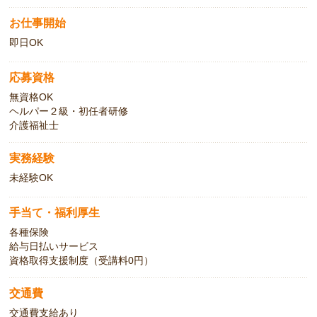
お仕事開始
即日OK
応募資格
無資格OK
ヘルパー２級・初任者研修
介護福祉士
実務経験
未経験OK
手当て・福利厚生
各種保険
給与日払いサービス
資格取得支援制度（受講料0円）
交通費
交通費支給あり