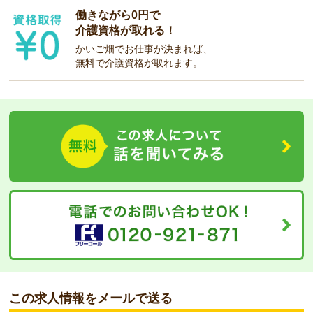
働きながら0円で
介護資格が取れる！
かいご畑でお仕事が決まれば、
無料で介護資格が取れます。
この求人情報をメールで送る