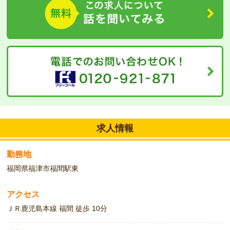
きますので、介護の一歩スタートしたいという方、お待ちしており
ます。
求人情報
勤務地
福岡県福津市福間駅東
アクセス
ＪＲ鹿児島本線 福間 徒歩 10分