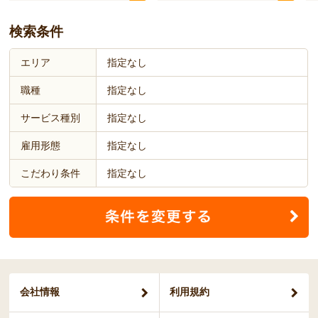
検索条件
エリア
指定なし
職種
指定なし
サービス種別
指定なし
雇用形態
指定なし
こだわり条件
指定なし
会社情報
利用規約