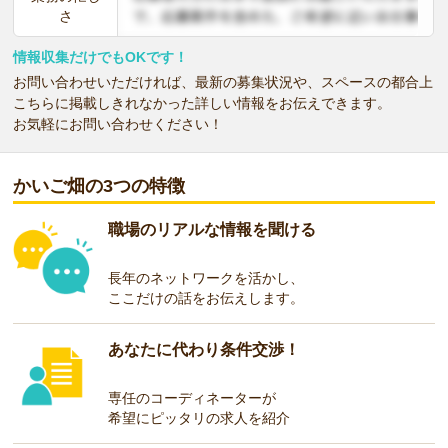
さ
情報収集だけでもOKです！
お問い合わせいただければ、最新の募集状況や、スペースの都合上
こちらに掲載しきれなかった詳しい情報をお伝えできます。
お気軽にお問い合わせください！
かいご畑の3つの特徴
職場のリアルな情報を聞ける
長年のネットワークを活かし、
ここだけの話をお伝えします。
あなたに代わり条件交渉！
専任のコーディネーターが
希望にピッタリの求人を紹介