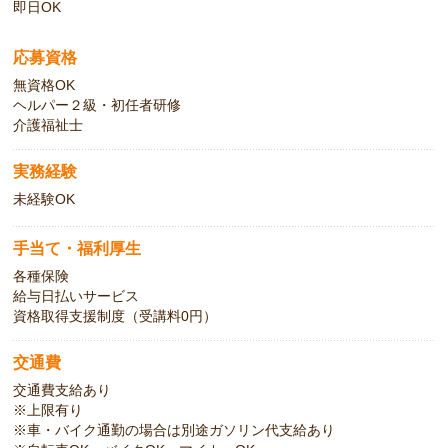
即日OK
応募資格
無資格OK
ヘルパー２級・初任者研修
介護福祉士
実務経験
未経験OK
手当て・福利厚生
各種保険
給与日払いサービス
資格取得支援制度（受講料0円）
交通費
交通費支給あり
※上限有り
※車・バイク通勤の場合は別途ガソリン代支給あり