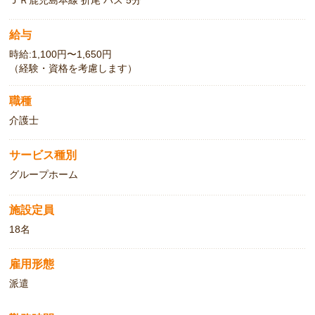
給与
時給:1,100円〜1,650円
（経験・資格を考慮します）
職種
介護士
サービス種別
グループホーム
施設定員
18名
雇用形態
派遣