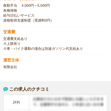
夜勤手当 4,000円～5,500円
各種保険
給与日払いサービス
資格取得支援制度（受講料0円）
交通費
交通費支給あり
※上限有り
※車・バイク通勤の場合は別途ガソリン代支給あり
運営主体
有限会社
この求人のクチコミ
評判