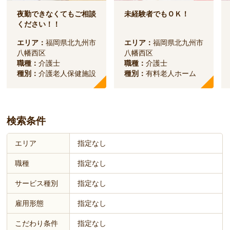
夜勤できなくてもご相談
未経験者でもＯＫ！
ください！！
エリア：
福岡県北九州市
エリア：
福岡県北九州市
八幡西区
八幡西区
職種：
介護士
職種：
介護士
種別：
介護老人保健施設
種別：
有料老人ホーム
検索条件
エリア
指定なし
職種
指定なし
サービス種別
指定なし
雇用形態
指定なし
こだわり条件
指定なし