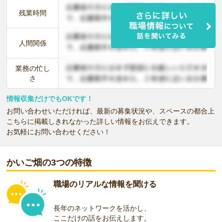
残業時間
人間関係
業務の忙し
さ
情報収集だけでもOKです！
お問い合わせいただければ、最新の募集状況や、スペースの都合上
こちらに掲載しきれなかった詳しい情報をお伝えできます。
お気軽にお問い合わせください！
かいご畑の3つの特徴
職場のリアルな情報を聞ける
長年のネットワークを活かし、
ここだけの話をお伝えします。