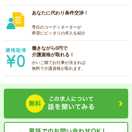
あなたに代わり条件交渉！
専任のコーディネーターが
希望にピッタリの求人を紹介
働きながら0円で
介護資格が取れる！
かいご畑でお仕事が決まれば、
無料で介護資格が取れます。