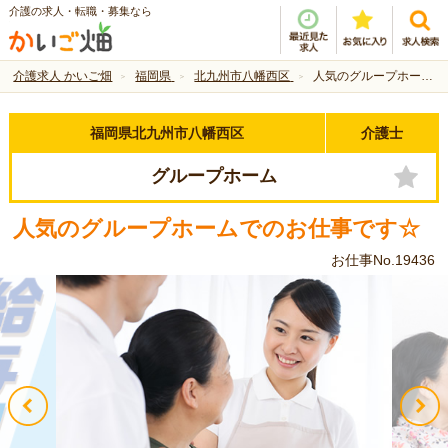
介護の求人・転職・募集なら
介護求人 かいご畑
福岡県
北九州市八幡西区
人気のグループホームでのお仕事です☆
福岡県北九州市八幡西区
介護士
グループホーム
人気のグループホームでのお仕事です☆
お仕事No.19436