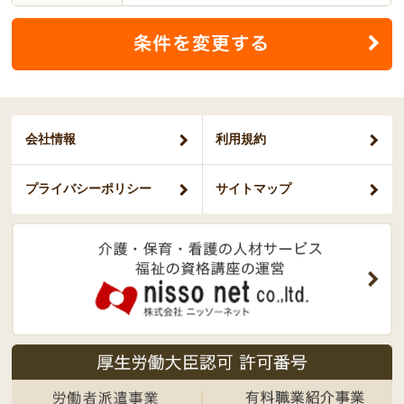
会社情報
利用規約
プライバシー
ポリシー
サイトマップ