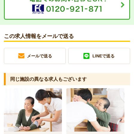
この求人情報をメールで送る
メールで送る
LINEで送る
同じ施設の異なる求人もございます