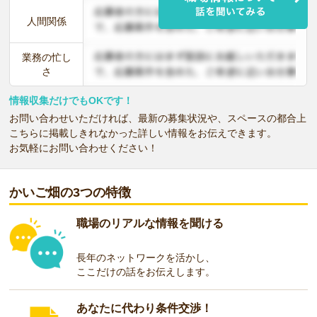
人間関係
業務の忙し
さ
情報収集だけでもOKです！
お問い合わせいただければ、最新の募集状況や、スペースの都合上
こちらに掲載しきれなかった詳しい情報をお伝えできます。
お気軽にお問い合わせください！
かいご畑の3つの特徴
職場のリアルな情報を聞ける
長年のネットワークを活かし、
ここだけの話をお伝えします。
あなたに代わり条件交渉！