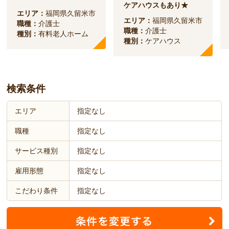
ケアハウスもあり★
エリア：
福岡県久留米市
エリア：
福岡県久留米市
職種：
介護士
職種：
介護士
種別：
有料老人ホーム
種別：
ケアハウス
検索条件
エリア
指定なし
職種
指定なし
サービス種別
指定なし
雇用形態
指定なし
こだわり条件
指定なし