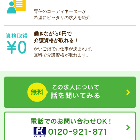
専任のコーディネーターが
希望にピッタリの求人を紹介
働きながら0円で
介護資格が取れる！
かいご畑でお仕事が決まれば、
無料で介護資格が取れます。