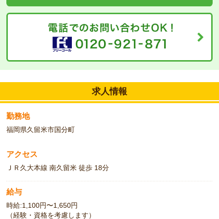
求人情報
勤務地
福岡県久留米市国分町
アクセス
ＪＲ久大本線 南久留米 徒歩 18分
給与
時給:1,100円〜1,650円
（経験・資格を考慮します）