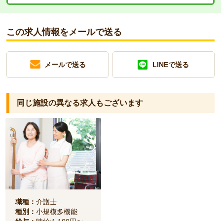
この求人情報をメールで送る
メールで送る
LINEで送る
同じ施設の異なる求人もございます
職種：
介護士
種別：
小規模多機能