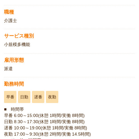
職種
介護士
サービス種別
小規模多機能
雇用形態
派遣
勤務時間
早番
日勤
遅番
夜勤
■ 時間帯
早番 6:00～15:00(休憩 1時間/実働 8時間)
日勤 8:30～17:30(休憩 1時間/実働 8時間)
遅番 10:00～19:00(休憩 1時間/実働 8時間)
夜勤 17:00～9:30(休憩 2時間/実働 14.5時間)