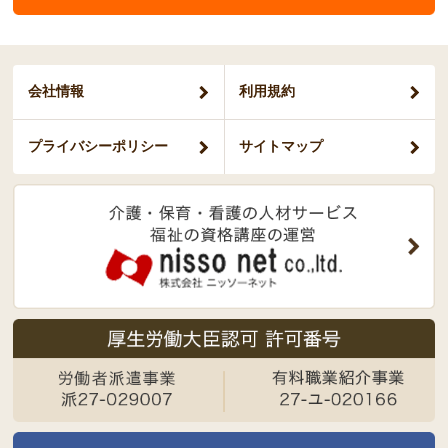
会社情報
利用規約
プライバシー
ポリシー
サイトマップ