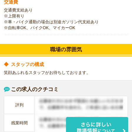
交通費
交通費支給あり
※上限有り
※車・バイク通勤の場合は別途ガソリン代支給あり
※自転車OK、バイクOK、マイカーOK
職場の雰囲気
◆
スタッフの構成
笑顔あふれるスタッフがお待ちしております。
この求人のクチコミ
評判
残業時間