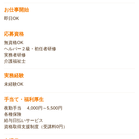
お仕事開始
即日OK
応募資格
無資格OK
ヘルパー２級・初任者研修
実務者研修
介護福祉士
実務経験
未経験OK
手当て・福利厚生
夜勤手当 4,000円～5,500円
各種保険
給与日払いサービス
資格取得支援制度（受講料0円）