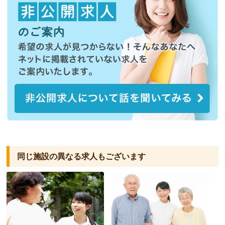
同じ施設の異なる求人もございます