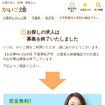
介護の求人・転職・募集なら
介護求人 かいご畑
千葉県
松戸市
大手医療法人系列の施設です♪正社員求人です
お探しの求人は
募集を終了いたしました
いつも、かいご畑をご利用いただき、誠にありがとうございます。
【お仕事No.21143】千葉県松戸市 介護老人保健施設での介護士
のお仕事は募集を終了しています。
下記よりご相談ください。