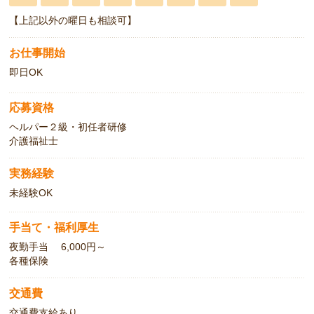
【上記以外の曜日も相談可】
お仕事開始
即日OK
応募資格
ヘルパー２級・初任者研修
介護福祉士
実務経験
未経験OK
手当て・福利厚生
夜勤手当 6,000円～
各種保険
交通費
交通費支給あり