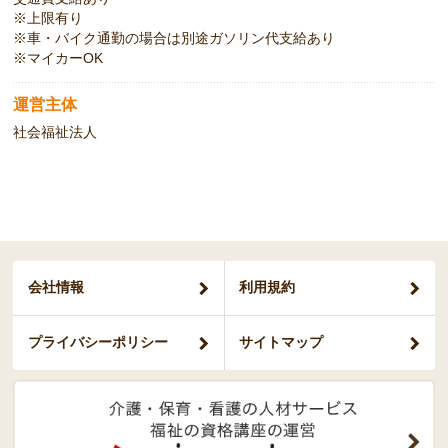
※上限有り
※車・バイク通勤の場合は別途ガソリン代支給あり
※マイカーOK
運営主体
社会福祉法人
会社情報
利用規約
プライバシー
ポリシー
サイトマップ