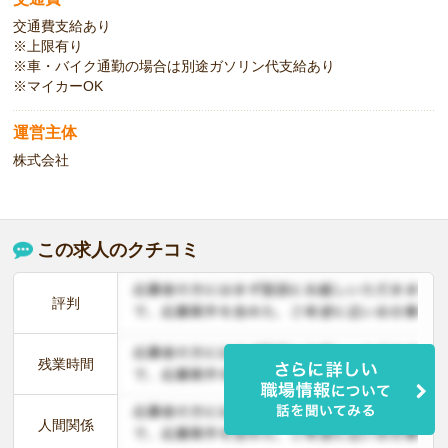
交通費支給あり
※上限有り
※車・バイク通勤の場合は別途ガソリン代支給あり
※マイカーOK
運営主体
株式会社
この求人のクチコミ
評判
残業時間
人間関係