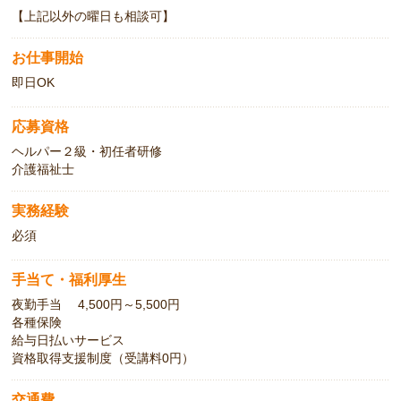
【上記以外の曜日も相談可】
お仕事開始
即日OK
応募資格
ヘルパー２級・初任者研修
介護福祉士
実務経験
必須
手当て・福利厚生
夜勤手当 4,500円～5,500円
各種保険
給与日払いサービス
資格取得支援制度（受講料0円）
交通費