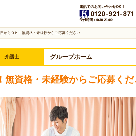
電話でのお問い合わせOK！
受付時間：9:30-21:00
日からＯＫ！無資格・未経験からご応募ください
グループホーム
介護士
！無資格・未経験からご応募くだ