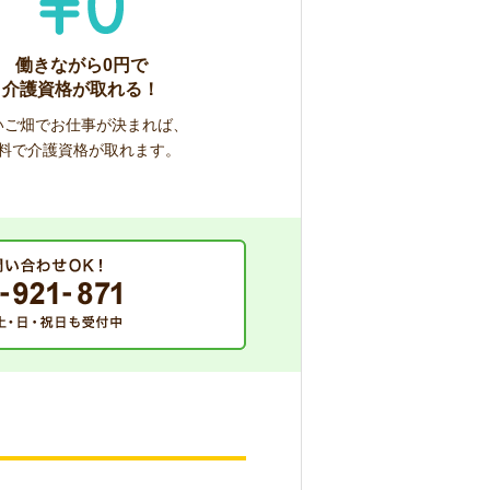
働きながら0円で
介護資格が取れる！
いご畑でお仕事が決まれば、
料で介護資格が取れます。