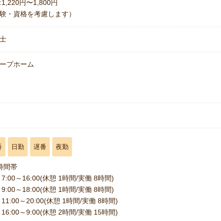
1,220円〜1,800円
験・資格を考慮します）
士
ープホーム
名
番
日勤
遅番
夜勤
時間帯
7:00～16:00(休憩 1時間/実働 8時間)
9:00～18:00(休憩 1時間/実働 8時間)
11:00～20:00(休憩 1時間/実働 8時間)
16:00～9:00(休憩 2時間/実働 15時間)