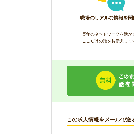
職場のリアルな情報を聞
長年のネットワークを活か
ここだけの話をお伝えしま
この求人情報をメールで送