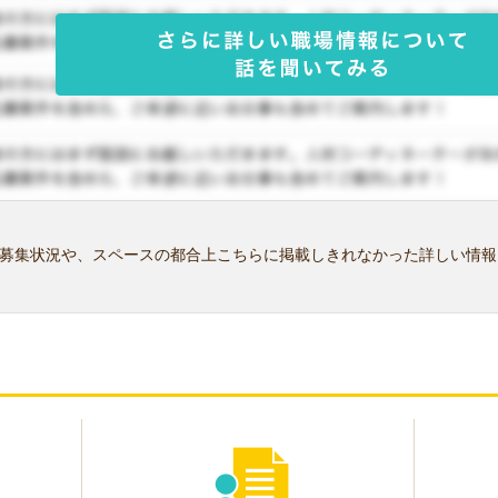
募集状況や、スペースの都合上こちらに掲載しきれなかった詳しい情報