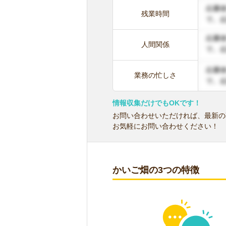
残業時間
人間関係
業務の忙しさ
情報収集だけでもOKです！
お問い合わせいただければ、最新の
お気軽にお問い合わせください！
かいご畑の3つの特徴