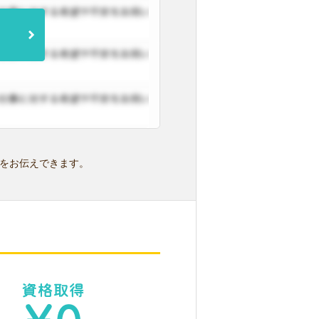
をお伝えできます。