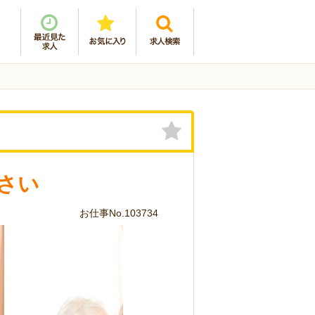
さい
お仕事No.103734