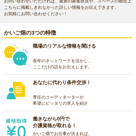
お問い合わせいただければ、最新の募集状況や、スペースの都合上
こちらに掲載しきれなかった詳しい情報をお伝えできます。
お気軽にお問い合わせください！
かいご畑の3つの特徴
職場のリアルな情報を聞ける
長年のネットワークを活かし、
ここだけの話をお伝えします。
あなたに代わり条件交渉！
専任のコーディネーターが
希望にピッタリの求人を紹介
働きながら0円で
介護資格が取れる！
かいご畑でお仕事が決まれば、