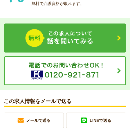
無料で介護資格が取れます。
この求人情報をメールで送る
メールで送る
LINEで送る