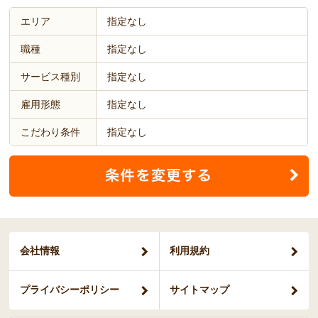
エリア
指定なし
職種
指定なし
サービス種別
指定なし
雇用形態
指定なし
こだわり条件
指定なし
会社情報
利用規約
プライバシー
ポリシー
サイトマップ