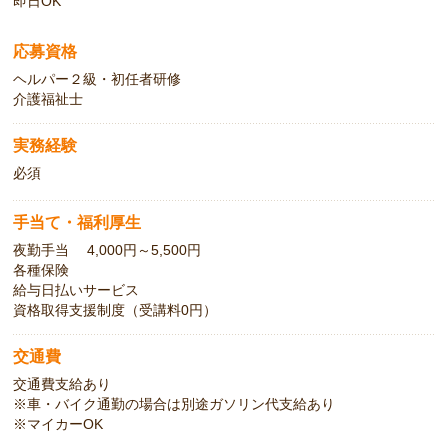
即日OK
応募資格
ヘルパー２級・初任者研修
介護福祉士
実務経験
必須
手当て・福利厚生
夜勤手当 4,000円～5,500円
各種保険
給与日払いサービス
資格取得支援制度（受講料0円）
交通費
交通費支給あり
※車・バイク通勤の場合は別途ガソリン代支給あり
※マイカーOK