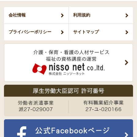
会社情報
利用規約
プライバシー
ポリシー
サイトマップ