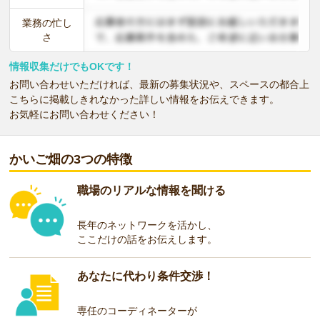
業務の忙し
さ
情報収集だけでもOKです！
お問い合わせいただければ、最新の募集状況や、スペースの都合上
こちらに掲載しきれなかった詳しい情報をお伝えできます。
お気軽にお問い合わせください！
かいご畑の3つの特徴
職場のリアルな情報を聞ける
長年のネットワークを活かし、
ここだけの話をお伝えします。
あなたに代わり条件交渉！
専任のコーディネーターが