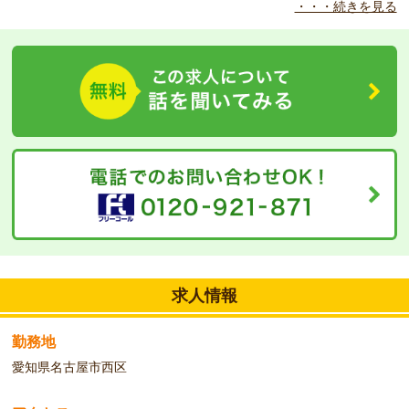
・・・続きを見る
◆
こんな方をお待ちしています！
無資格・未経験大歓迎です。これから資格を取得しようと思ってい
る意欲的な方大募集です。
勤務時間の制限のある方でも随時相談可能です。。新しい施設で一
緒にお仕事してみませんか？お気軽にご相談ください。
求人情報
勤務地
愛知県名古屋市西区