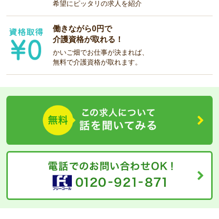
希望にピッタリの求人を紹介
働きながら0円で
介護資格が取れる！
かいご畑でお仕事が決まれば、
無料で介護資格が取れます。