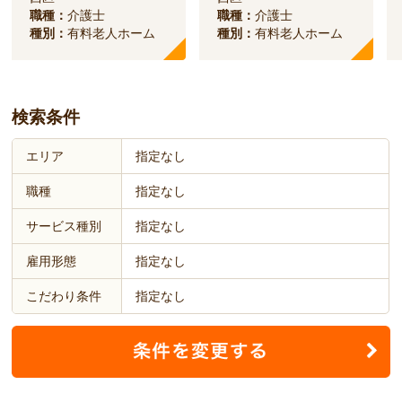
職種：
介護士
職種：
介護士
種別：
有料老人ホーム
種別：
有料老人ホーム
検索条件
エリア
指定なし
職種
指定なし
サービス種別
指定なし
雇用形態
指定なし
こだわり条件
指定なし