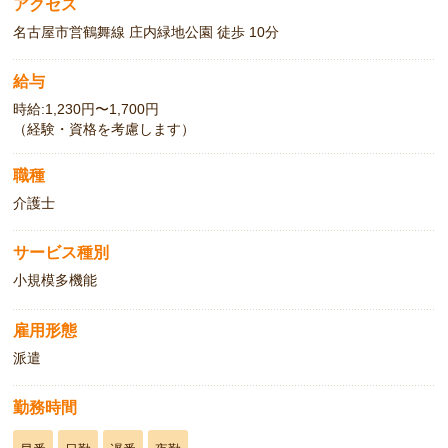
アクセス
名古屋市営鶴舞線 庄内緑地公園 徒歩 10分
給与
時給:1,230円〜1,700円
（経験・資格を考慮します）
職種
介護士
サービス種別
小規模多機能
雇用形態
派遣
勤務時間