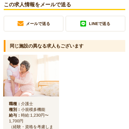
この求人情報をメールで送る
メールで送る
LINEで送る
同じ施設の異なる求人もございます
職種：
介護士
種別：
小規模多機能
給与：
時給:1,230円〜
1,700円
（経験・資格を考慮しま