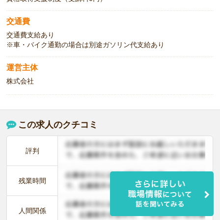
交通費
交通費支給あり
※車・バイク通勤の場合は別途ガソリン代支給あり
運営主体
株式会社
この求人のクチコミ
評判
残業時間
人間関係