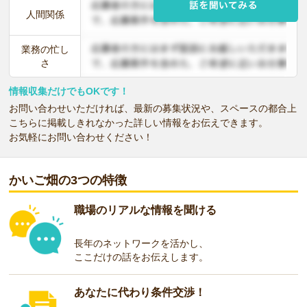
人間関係
業務の忙し
さ
情報収集だけでもOKです！
お問い合わせいただければ、最新の募集状況や、スペースの都合上
こちらに掲載しきれなかった詳しい情報をお伝えできます。
お気軽にお問い合わせください！
かいご畑の3つの特徴
職場のリアルな情報を聞ける
長年のネットワークを活かし、
ここだけの話をお伝えします。
あなたに代わり条件交渉！