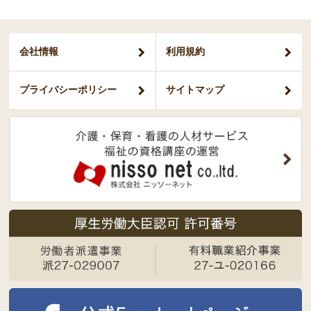
会社情報
利用規約
プライバシー
ポリシー
サイトマップ