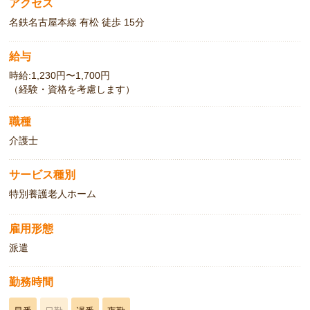
アクセス
名鉄名古屋本線 有松 徒歩 15分
給与
時給:1,230円〜1,700円
（経験・資格を考慮します）
職種
介護士
サービス種別
特別養護老人ホーム
雇用形態
派遣
勤務時間