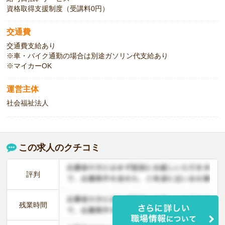
資格取得支援制度（受講料0円）
交通費
交通費支給あり
※車・バイク通勤の場合は別途ガソリン代支給あり
※マイカーOK
運営主体
社会福祉法人
この求人のクチコミ
評判
残業時間