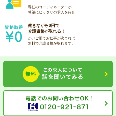
専任のコーディネーターが
希望にピッタリの求人を紹介
働きながら0円で
介護資格が取れる！
かいご畑でお仕事が決まれば、
無料で介護資格が取れます。