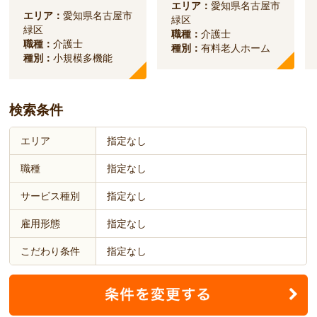
エリア：
愛知県名古屋市
エリア：
愛知県名古屋市
緑区
緑区
職種：
介護士
職種：
介護士
種別：
有料老人ホーム
種別：
小規模多機能
検索条件
エリア
指定なし
職種
指定なし
サービス種別
指定なし
雇用形態
指定なし
こだわり条件
指定なし