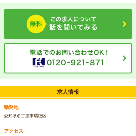
日勤帯のお仕事です。スタッフ同士のコミュニケーションを大切に
し、スタッフ同士協力し合いながらお仕事を進めています。資格保
有者大歓迎！！お気軽にご相談ください。
求人情報
勤務地
愛知県名古屋市瑞穂区
アクセス