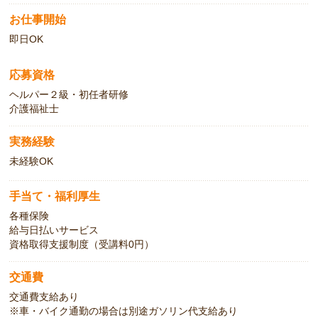
お仕事開始
即日OK
応募資格
ヘルパー２級・初任者研修
介護福祉士
実務経験
未経験OK
手当て・福利厚生
各種保険
給与日払いサービス
資格取得支援制度（受講料0円）
交通費
交通費支給あり
※車・バイク通勤の場合は別途ガソリン代支給あり