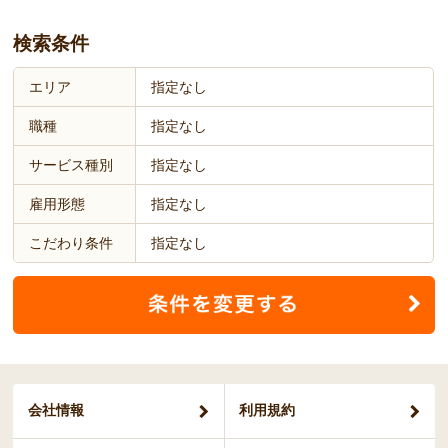
検索条件
エリア
指定なし
職種
指定なし
サービス種別
指定なし
雇用形態
指定なし
こだわり条件
指定なし
会社情報
利用規約