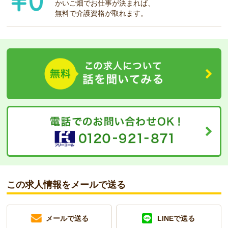
かいご畑でお仕事が決まれば、
無料で介護資格が取れます。
この求人情報をメールで送る
メールで送る
LINEで送る