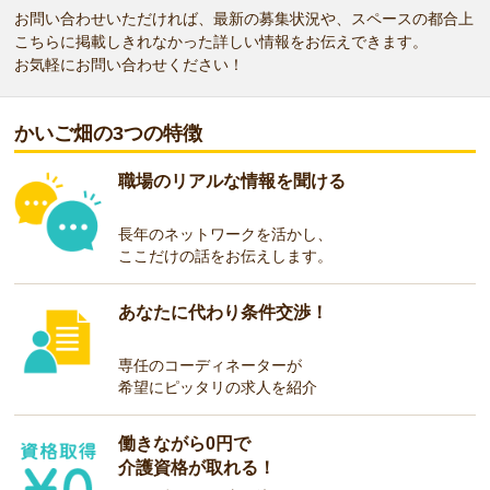
お問い合わせいただければ、最新の募集状況や、スペースの都合上
こちらに掲載しきれなかった詳しい情報をお伝えできます。
お気軽にお問い合わせください！
かいご畑の3つの特徴
職場のリアルな情報を聞ける
長年のネットワークを活かし、
ここだけの話をお伝えします。
あなたに代わり条件交渉！
専任のコーディネーターが
希望にピッタリの求人を紹介
働きながら0円で
介護資格が取れる！