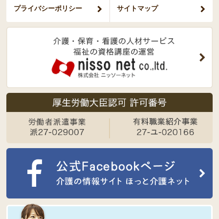
プライバシー
ポリシー
サイトマップ