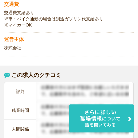
交通費
交通費支給あり
※車・バイク通勤の場合は別途ガソリン代支給あり
※マイカーOK
運営主体
株式会社
この求人のクチコミ
評判
残業時間
人間関係