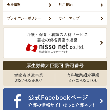
会社情報
利用規約
プライバシー
ポリシー
サイトマップ