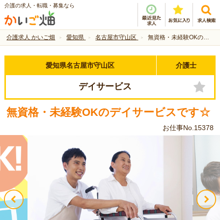
介護の求人・転職・募集なら
介護求人 かいご畑
愛知県
名古屋市守山区
無資格・未経験OKのデイサービスです☆
愛知県名古屋市守山区
介護士
デイサービス
無資格・未経験OKのデイサービスです☆
お仕事No.15378