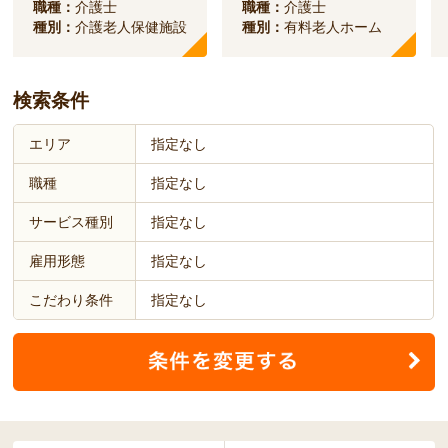
職種：
介護士
職種：
介護士
種別：
介護老人保健施設
種別：
有料老人ホーム
検索条件
エリア
指定なし
職種
指定なし
サービス種別
指定なし
雇用形態
指定なし
こだわり条件
指定なし