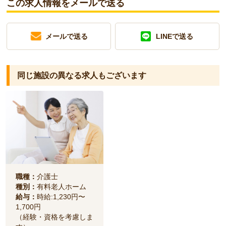
この求人情報をメールで送る
メールで送る
LINEで送る
同じ施設の異なる求人もございます
職種：
介護士
種別：
有料老人ホーム
給与：
時給:1,230円〜
1,700円
（経験・資格を考慮しま