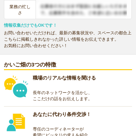
業務の忙し
さ
情報収集だけでもOKです！
お問い合わせいただければ、最新の募集状況や、スペースの都合上
こちらに掲載しきれなかった詳しい情報をお伝えできます。
お気軽にお問い合わせください！
かいご畑の3つの特徴
職場のリアルな情報を聞ける
長年のネットワークを活かし、
ここだけの話をお伝えします。
あなたに代わり条件交渉！
専任のコーディネーターが
希望にピッタリの求人を紹介