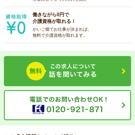
働きながら0円で
介護資格が取れる！
かいご畑でお仕事が決まれば、
無料で介護資格が取れます。