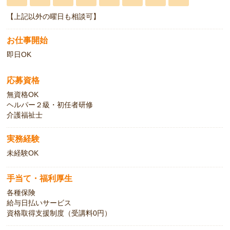
【上記以外の曜日も相談可】
お仕事開始
即日OK
応募資格
無資格OK
ヘルパー２級・初任者研修
介護福祉士
実務経験
未経験OK
手当て・福利厚生
各種保険
給与日払いサービス
資格取得支援制度（受講料0円）