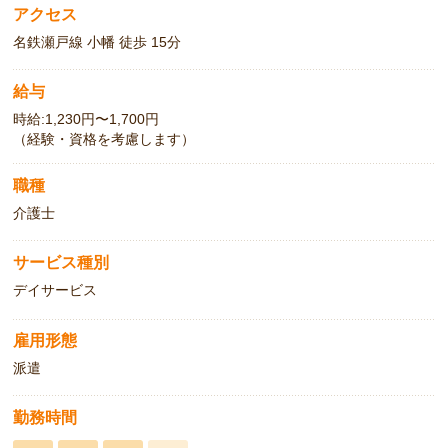
アクセス
名鉄瀬戸線 小幡 徒歩 15分
給与
時給:1,230円〜1,700円
（経験・資格を考慮します）
職種
介護士
サービス種別
デイサービス
雇用形態
派遣
勤務時間