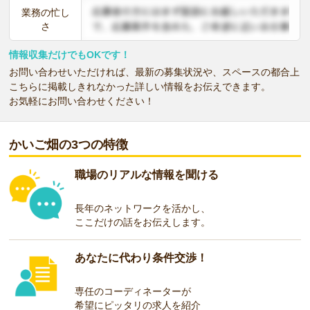
業務の忙し
さ
情報収集だけでもOKです！
お問い合わせいただければ、最新の募集状況や、スペースの都合上
こちらに掲載しきれなかった詳しい情報をお伝えできます。
お気軽にお問い合わせください！
かいご畑の3つの特徴
職場のリアルな情報を聞ける
長年のネットワークを活かし、
ここだけの話をお伝えします。
あなたに代わり条件交渉！
専任のコーディネーターが
希望にピッタリの求人を紹介