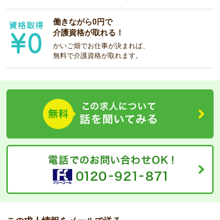
働きながら0円で
介護資格が取れる！
かいご畑でお仕事が決まれば、
無料で介護資格が取れます。