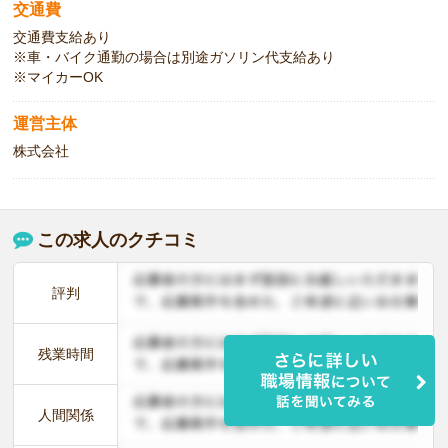
交通費
交通費支給あり
※車・バイク通勤の場合は別途ガソリン代支給あり
※マイカーOK
運営主体
株式会社
この求人のクチコミ
評判
残業時間
人間関係