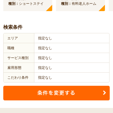
種別：
ショートステイ
種別：
有料老人ホーム
検索条件
エリア
指定なし
職種
指定なし
サービス種別
指定なし
雇用形態
指定なし
こだわり条件
指定なし