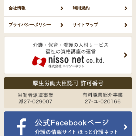
会社情報
利用規約
プライバシー
ポリシー
サイトマップ