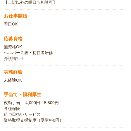
【上記以外の曜日も相談可】
お仕事開始
即日OK
応募資格
無資格OK
ヘルパー２級・初任者研修
介護福祉士
実務経験
未経験OK
手当て・福利厚生
夜勤手当 4,000円～5,500円
各種保険
給与日払いサービス
資格取得支援制度（受講料0円）