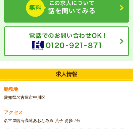
ない方でも、お気軽にご相談ください。
求人情報
勤務地
愛知県名古屋市中川区
アクセス
名古屋臨海高速あおなみ線 荒子 徒歩 7分