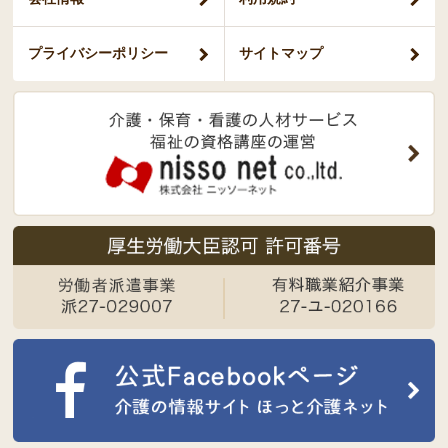
プライバシー
ポリシー
サイトマップ