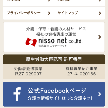
プライバシー
ポリシー
サイトマップ