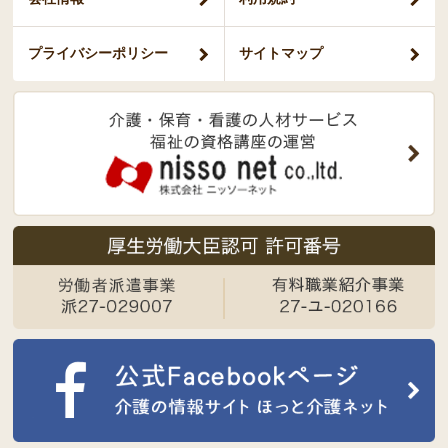
プライバシー
ポリシー
サイトマップ