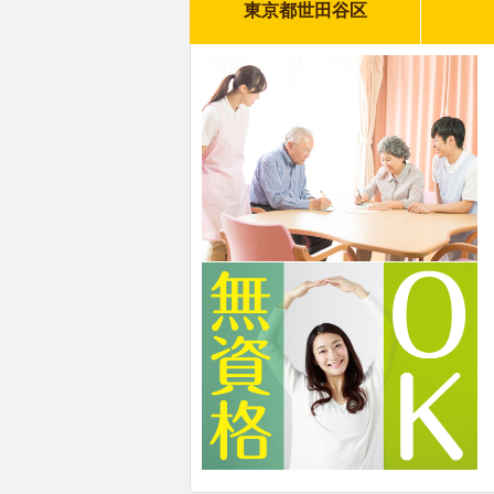
東京都世田谷区