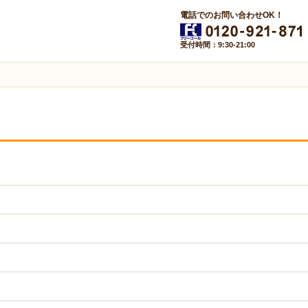
電話でのお問い合わせOK！
受付時間：9:30-21:00