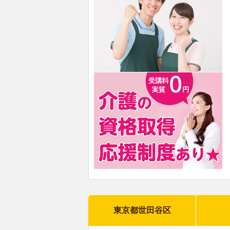
東京都世田谷区