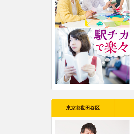
東京都世田谷区