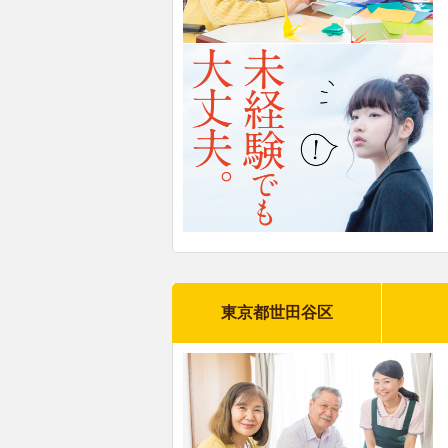
東京都世田谷区