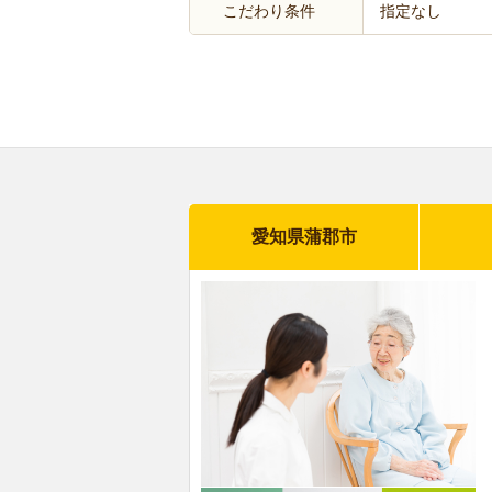
こだわり条件
指定なし
愛知県蒲郡市