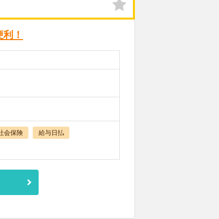
便利！
社会保険
給与日払