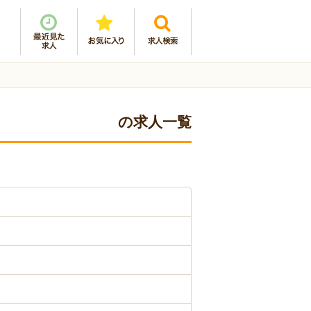
の求人一覧