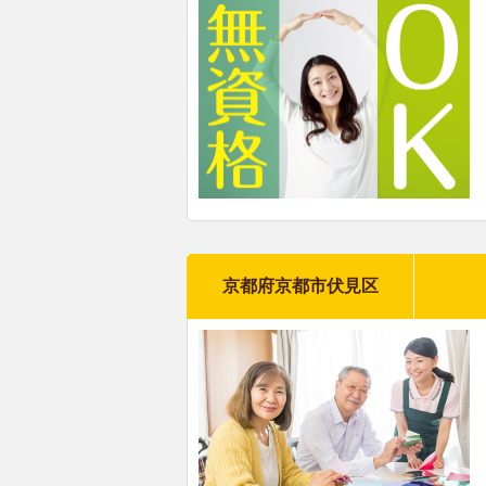
京都府京都市伏見区