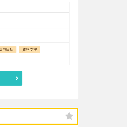
給与日払
資格支援