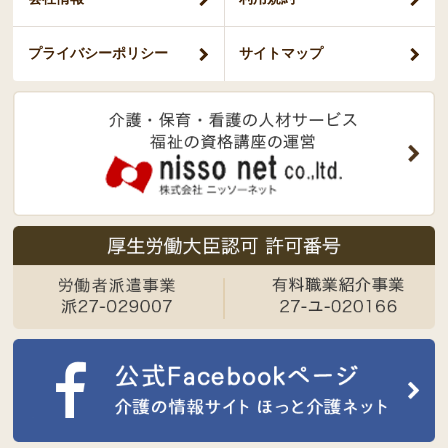
プライバシー
ポリシー
サイトマップ