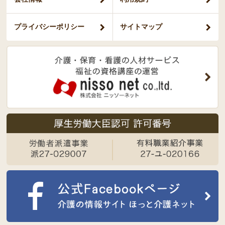
プライバシー
ポリシー
サイトマップ