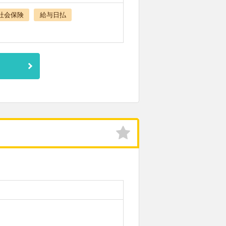
社会保険
給与日払