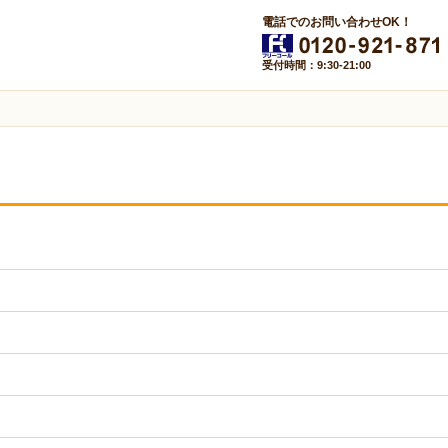
電話でのお問い合わせOK！
受付時間：9:30-21:00