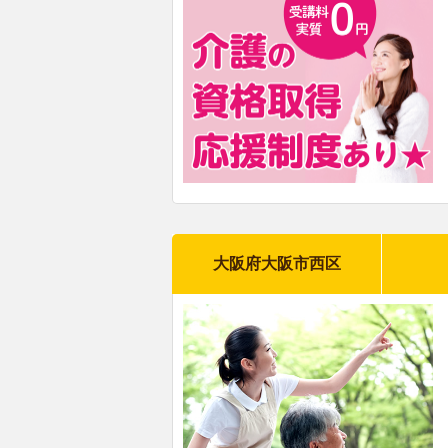
大阪府大阪市西区