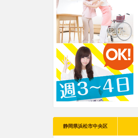
静岡県浜松市中央区