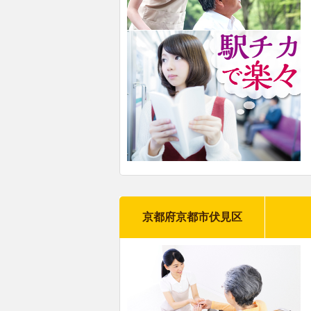
京都府京都市伏見区