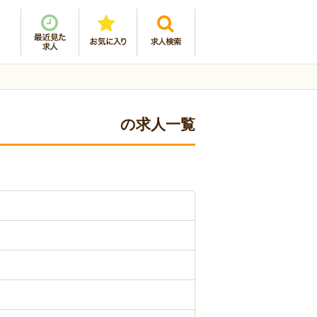
の求人一覧