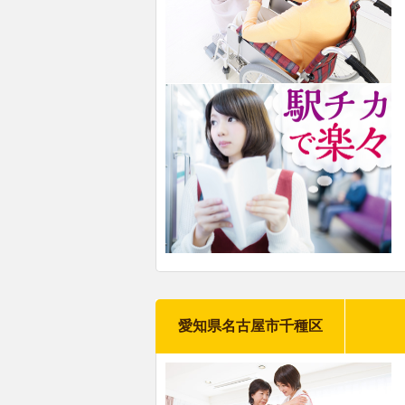
愛知県名古屋市千種区