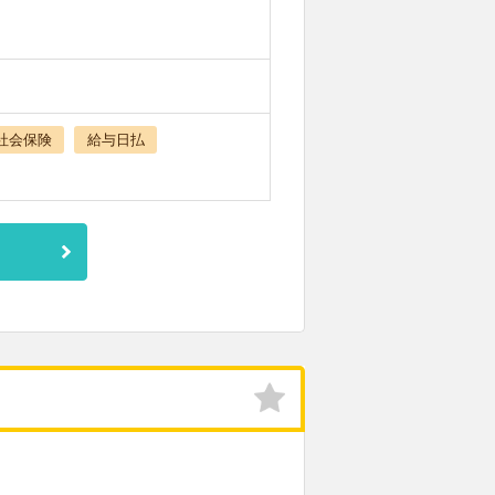
社会保険
給与日払