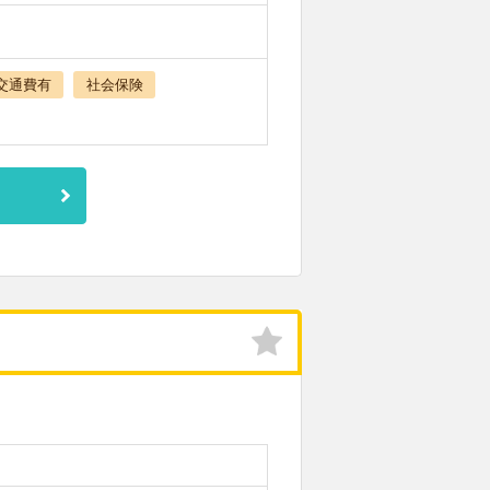
交通費有
社会保険