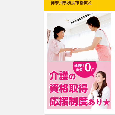
神奈川県横浜市都筑区