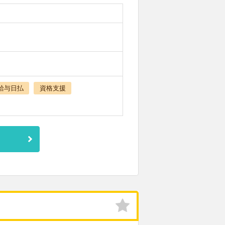
給与日払
資格支援