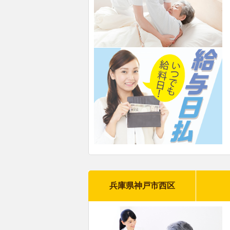
兵庫県神戸市西区