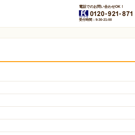
電話でのお問い合わせOK！
受付時間：9:30-21:00