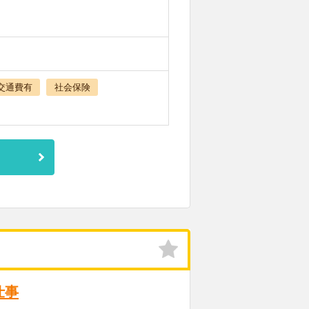
交通費有
社会保険
仕事