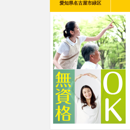
愛知県名古屋市緑区