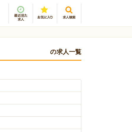
の求人一覧