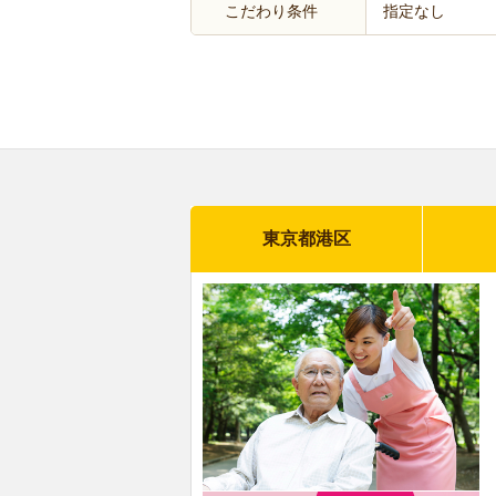
こだわり条件
指定なし
東京都港区