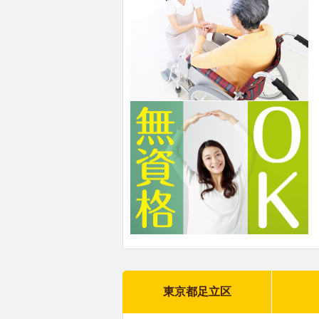
東京都足立区