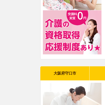
大阪府守口市