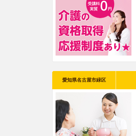
愛知県名古屋市緑区