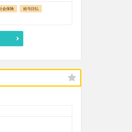
社会保険
給与日払