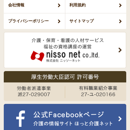
会社情報
利用規約
プライバシー
ポリシー
サイトマップ