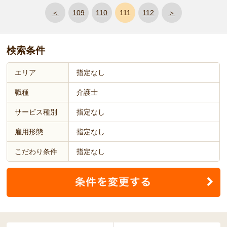
＜
109
110
111
112
＞
検索条件
エリア
指定なし
職種
介護士
サービス種別
指定なし
雇用形態
指定なし
こだわり条件
指定なし