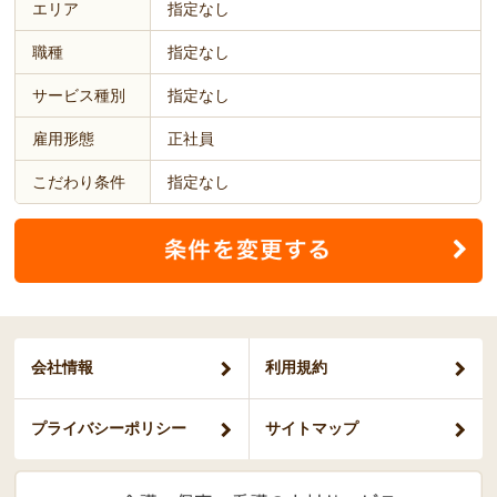
エリア
指定なし
職種
指定なし
サービス種別
指定なし
雇用形態
正社員
こだわり条件
指定なし
会社情報
利用規約
プライバシー
ポリシー
サイトマップ