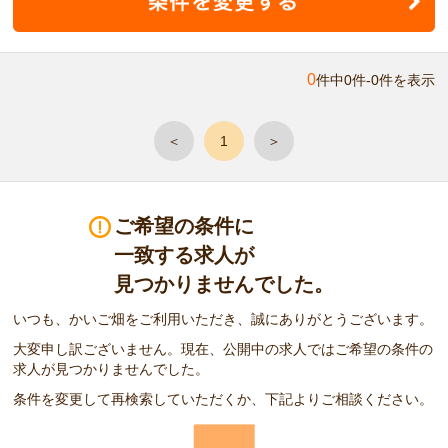
0
件中0件-0件を表示
＜
1
＞
ご希望の条件に
一致する求人が
見つかりませんでした。
いつも、かいご畑をご利用いただき、誠にありがとうございます。
大変申し訳ございません。現在、公開中の求人ではご希望の条件の
求人が見つかりませんでした。
条件を変更して再検索していただくか、下記よりご相談ください。