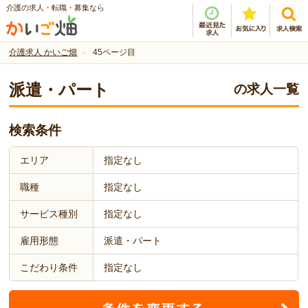
介護の求人・転職・募集なら
介護求人 かいご畑
45ページ目
派遣・パート
の求人一覧
検索条件
エリア
指定なし
職種
指定なし
サービス種別
指定なし
雇用形態
派遣・パート
こだわり条件
指定なし