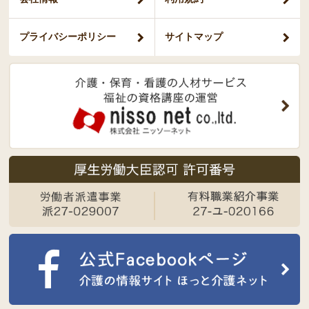
プライバシー
ポリシー
サイトマップ