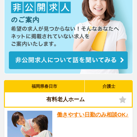
福岡県春日市
介護士
有料老人ホーム
働きやすい日勤のみ相談OK♪