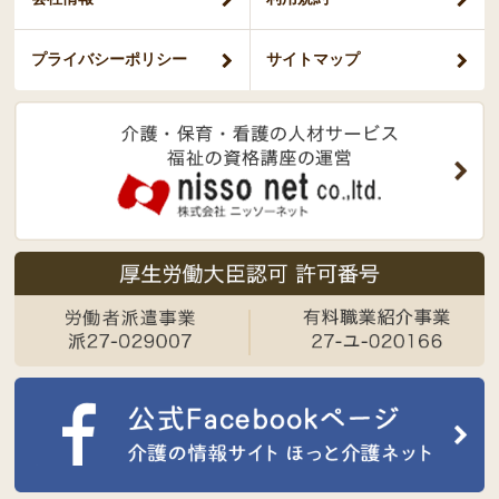
プライバシー
ポリシー
サイトマップ