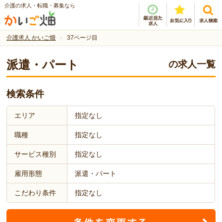
介護の求人・転職・募集なら
介護求人 かいご畑
37ページ目
派遣・パート
の求人一覧
検索条件
エリア
指定なし
職種
指定なし
サービス種別
指定なし
雇用形態
派遣・パート
こだわり条件
指定なし