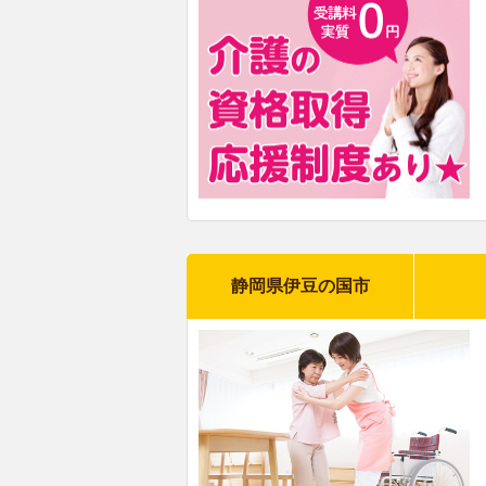
静岡県伊豆の国市