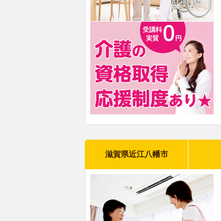
滋賀県近江八幡市