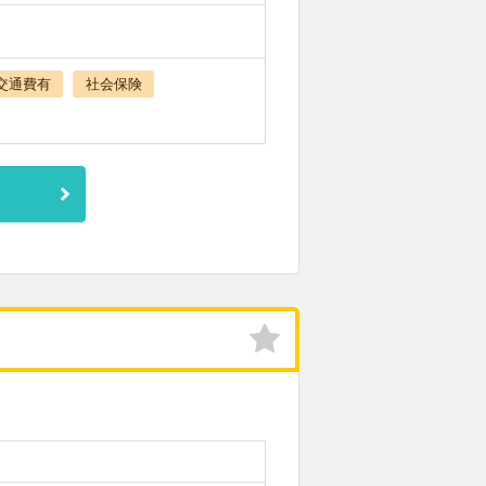
交通費有
社会保険