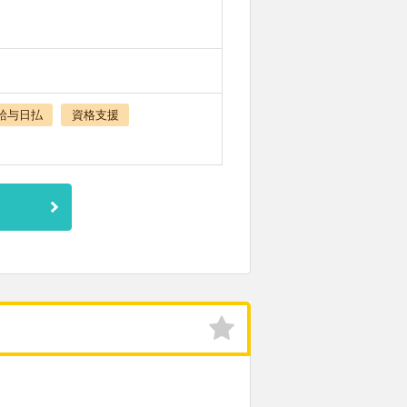
給与日払
資格支援