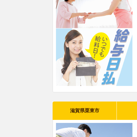
滋賀県栗東市