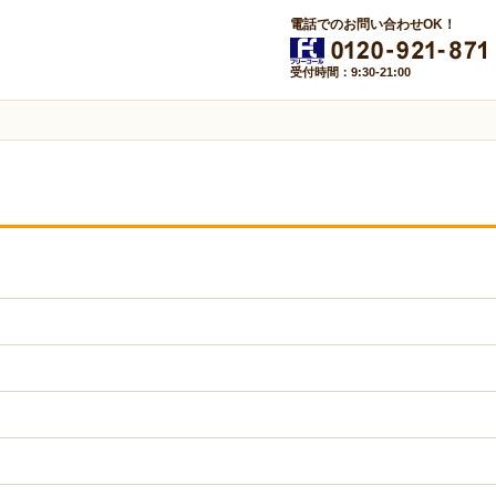
電話でのお問い合わせOK！
受付時間：9:30-21:00