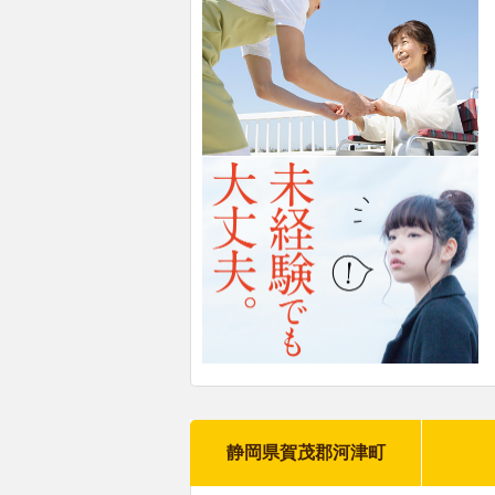
静岡県賀茂郡河津町