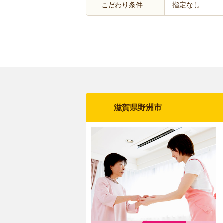
こだわり条件
指定なし
滋賀県野洲市