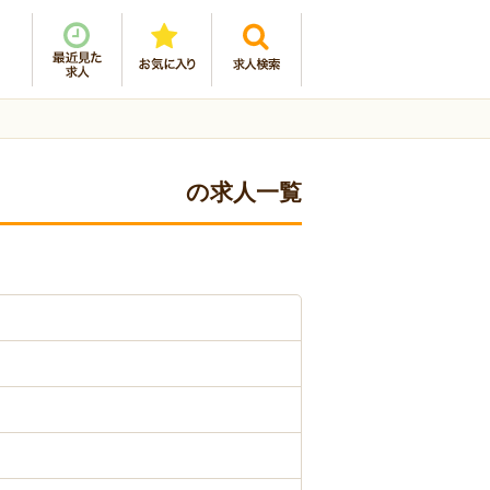
の求人一覧