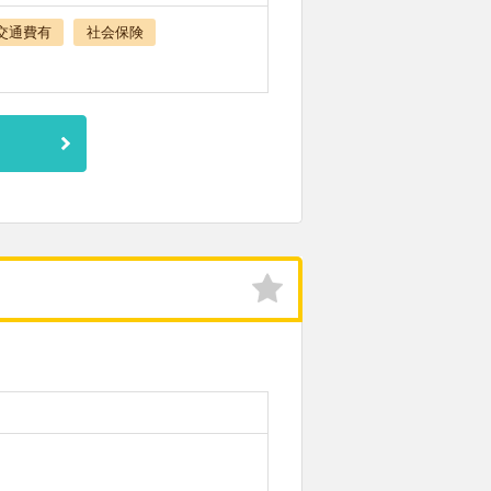
交通費有
社会保険