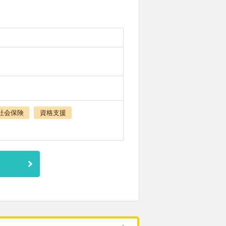
社会保険
資格支援