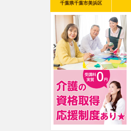
千葉県千葉市美浜区