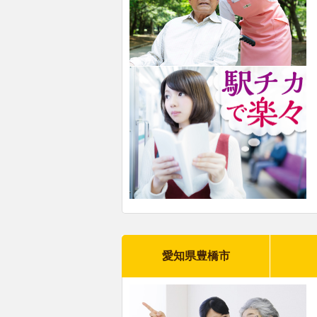
愛知県豊橋市