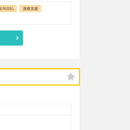
給与日払
資格支援