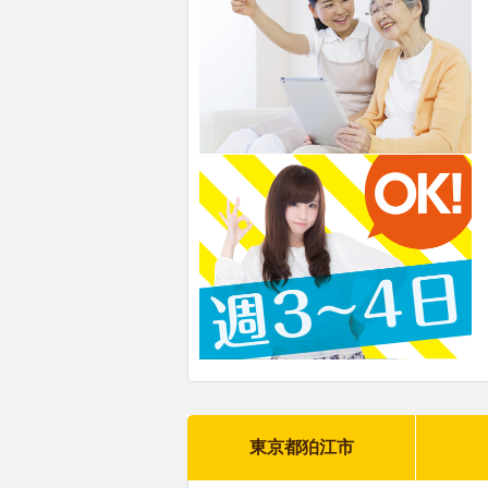
東京都狛江市