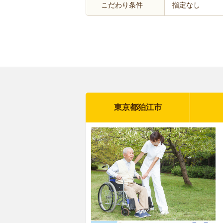
こだわり条件
指定なし
東京都狛江市