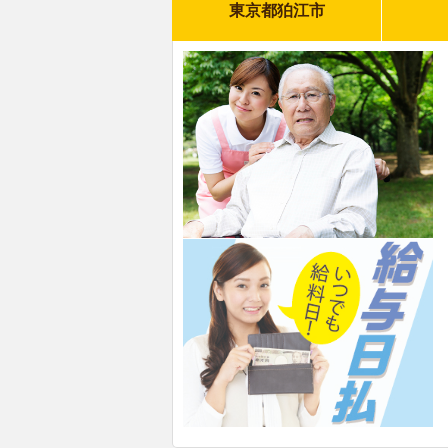
東京都狛江市