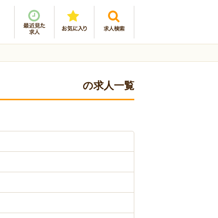
の求人一覧