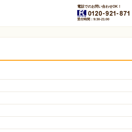
電話でのお問い合わせOK！
受付時間：9:30-21:00