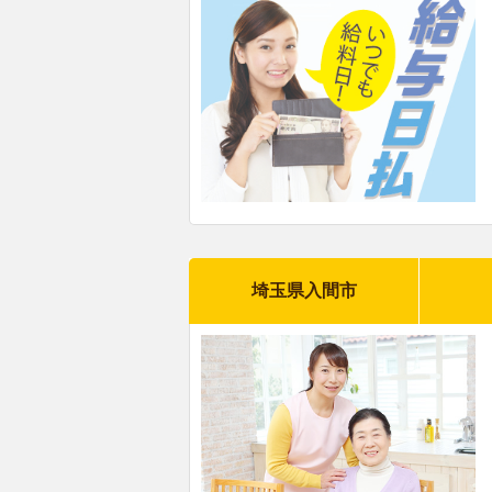
埼玉県入間市