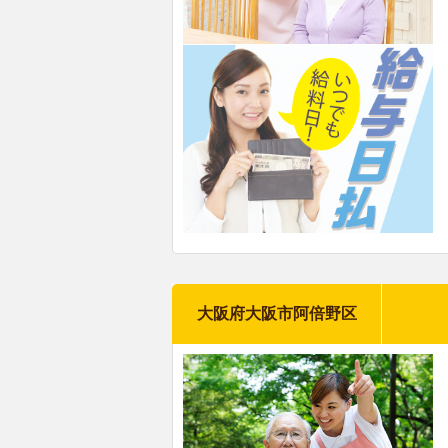
大阪府大阪市阿倍野区