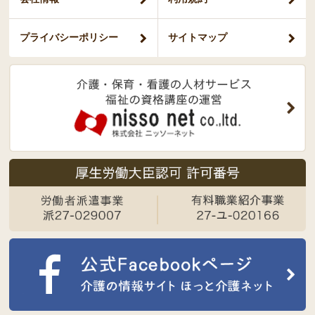
プライバシー
ポリシー
サイトマップ