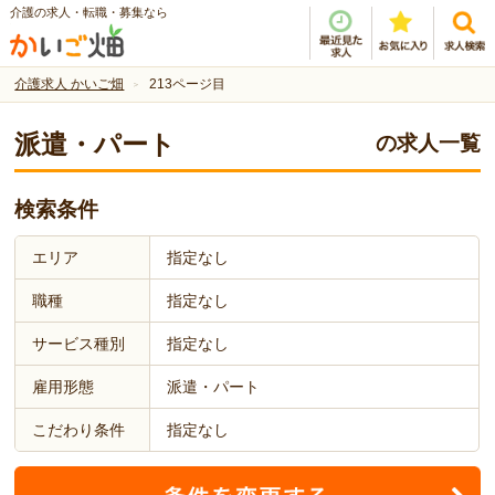
介護の求人・転職・募集なら
介護求人 かいご畑
213ページ目
派遣・パート
の求人一覧
検索条件
エリア
指定なし
職種
指定なし
サービス種別
指定なし
雇用形態
派遣・パート
こだわり条件
指定なし