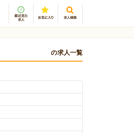
の求人一覧