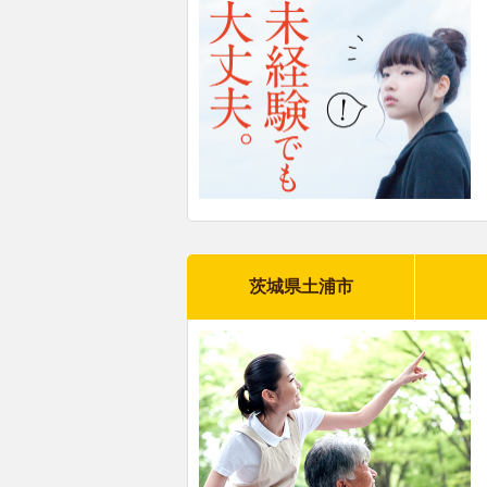
茨城県土浦市