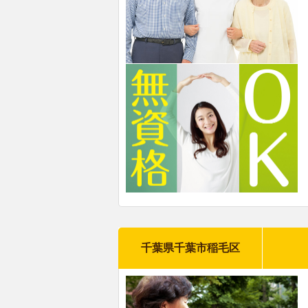
千葉県千葉市稲毛区