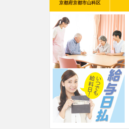
京都府京都市山科区