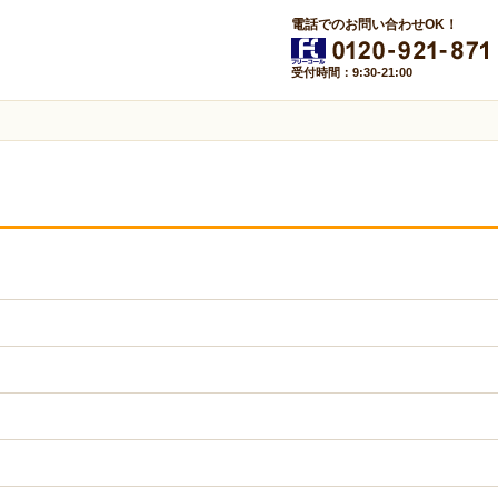
電話でのお問い合わせOK！
受付時間：9:30-21:00