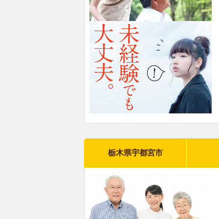
栃木県宇都宮市