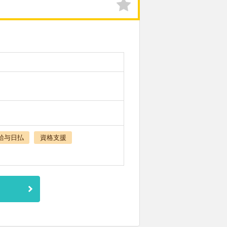
給与日払
資格支援