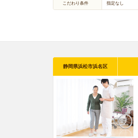
こだわり条件
指定なし
静岡県浜松市浜名区