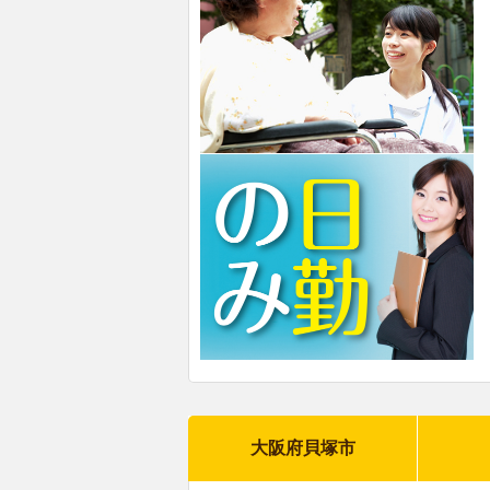
大阪府貝塚市