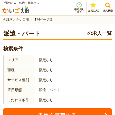
介護の求人・転職・募集なら
介護求人 かいご畑
174ページ目
派遣・パート
の求人一覧
検索条件
エリア
指定なし
職種
指定なし
サービス種別
指定なし
雇用形態
派遣・パート
こだわり条件
指定なし