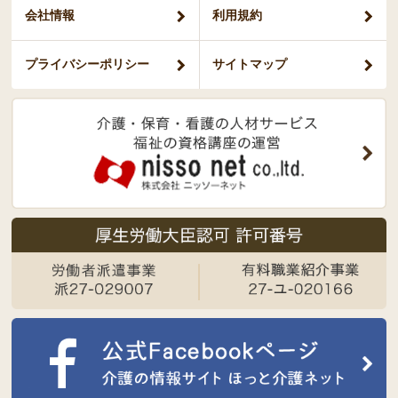
会社情報
利用規約
プライバシー
ポリシー
サイトマップ