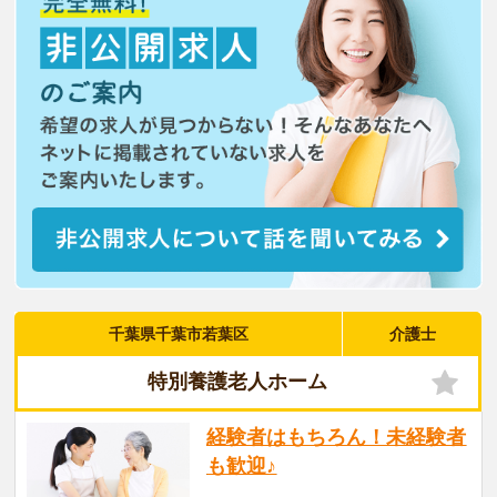
千葉県千葉市若葉区
介護士
特別養護老人ホーム
経験者はもちろん！未経験者
も歓迎♪