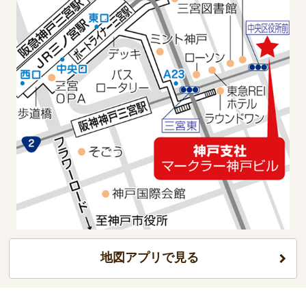
地図アプリで見る