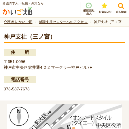
介護の求人・転職・募集なら
介護求人 かいご畑
就職支援センターへのアクセス
神戸支社（三ノ宮） ｜ 就職支援センターへのアクセス
神戸支社（三ノ宮）
住 所
〒651-0096
神戸市中央区雲井通4-2-2 マークラー神戸ビル7F
電話番号
078-587-7678