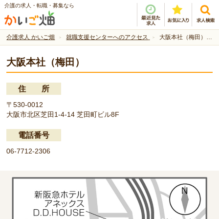
介護の求人・転職・募集なら
介護求人 かいご畑
就職支援センターへのアクセス
大阪本社（梅田） ｜ 就職支援センターへのアクセス
大阪本社（梅田）
住 所
〒530-0012
大阪市北区芝田1-4-14 芝田町ビル8F
電話番号
06-7712-2306