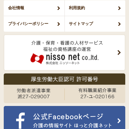
会社情報
利用規約
プライバシー
ポリシー
サイトマップ