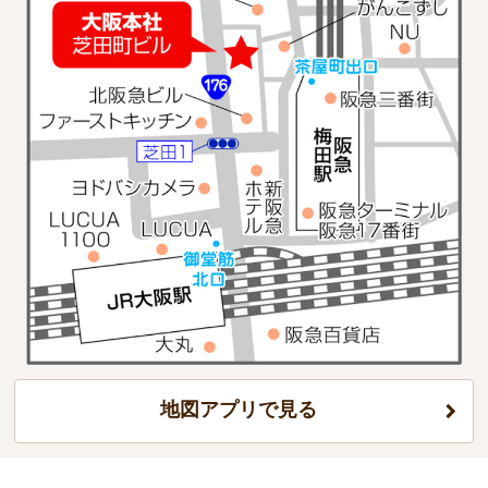
地図アプリで見る